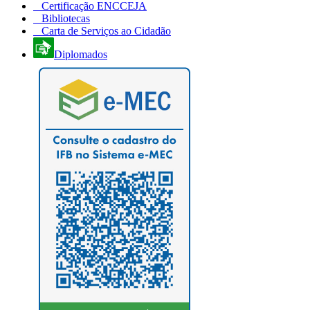
Certificação ENCCEJA
Bibliotecas
Carta de Serviços ao Cidadão
Diplomados