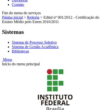
Ouvidoria
Contato
Fim do menu de serviços
Página inicial
>
Reitoria
>
Edital nº 001/2012 - Certificação do
Ensino Médio pelo Enem 2010/2011
Sistemas
Sistema de Processo Seletivo
Sistema de Gestão Acadêmica
Bibliotecas
Menu
Início do menu principal