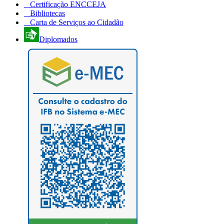
Certificação ENCCEJA
Bibliotecas
Carta de Serviços ao Cidadão
Diplomados