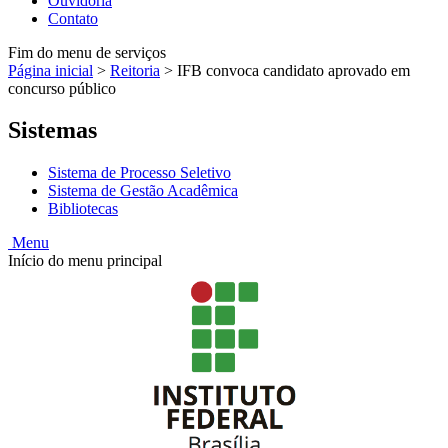
Ouvidoria
Contato
Fim do menu de serviços
Página inicial
>
Reitoria
>
IFB convoca candidato aprovado em
concurso público
Sistemas
Sistema de Processo Seletivo
Sistema de Gestão Acadêmica
Bibliotecas
Menu
Início do menu principal