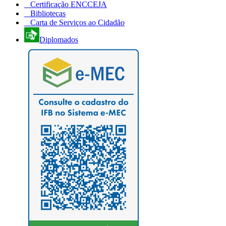
Certificação ENCCEJA
Bibliotecas
Carta de Serviços ao Cidadão
Diplomados