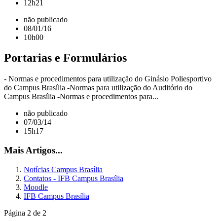
12h21
não publicado
08/01/16
10h00
Portarias e Formulários
- Normas e procedimentos para utilização do Ginásio Poliesportivo
do Campus Brasília -Normas para utilização do Auditório do
Campus Brasília -Normas e procedimentos para...
não publicado
07/03/14
15h17
Mais Artigos...
Notícias Campus Brasília
Contatos - IFB Campus Brasília
Moodle
IFB Campus Brasília
Página 2 de 2