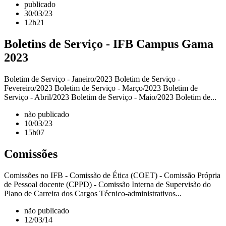
publicado
30/03/23
12h21
Boletins de Serviço - IFB Campus Gama
2023
Boletim de Serviço - Janeiro/2023 Boletim de Serviço -
Fevereiro/2023 Boletim de Serviço - Março/2023 Boletim de
Serviço - Abril/2023 Boletim de Serviço - Maio/2023 Boletim de...
não publicado
10/03/23
15h07
Comissões
Comissões no IFB - Comissão de Ética (COET) - Comissão Própria
de Pessoal docente (CPPD) - Comissão Interna de Supervisão do
Plano de Carreira dos Cargos Técnico-administrativos...
não publicado
12/03/14