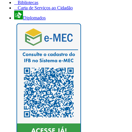
Bibliotecas
Carta de Serviços ao Cidadão
Diplomados