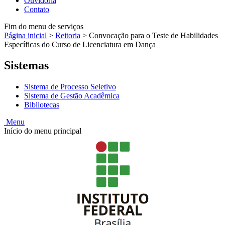
Ouvidoria
Contato
Fim do menu de serviços
Página inicial
>
Reitoria
>
Convocação para o Teste de Habilidades
Específicas do Curso de Licenciatura em Dança
Sistemas
Sistema de Processo Seletivo
Sistema de Gestão Acadêmica
Bibliotecas
Menu
Início do menu principal