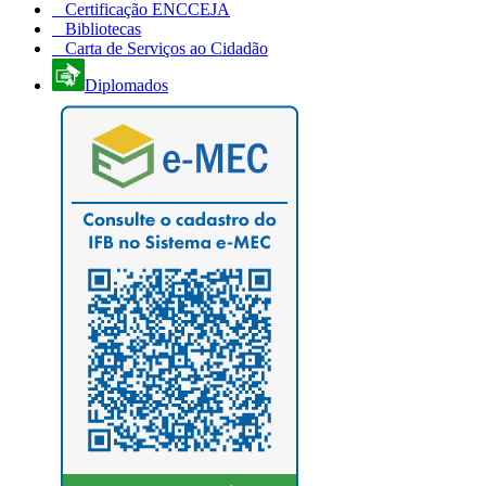
Certificação ENCCEJA
Bibliotecas
Carta de Serviços ao Cidadão
Diplomados