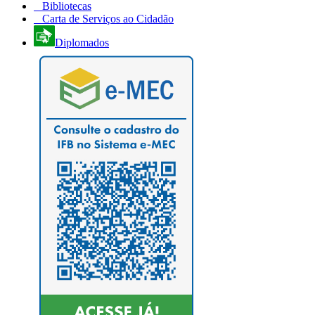
Bibliotecas
Carta de Serviços ao Cidadão
Diplomados