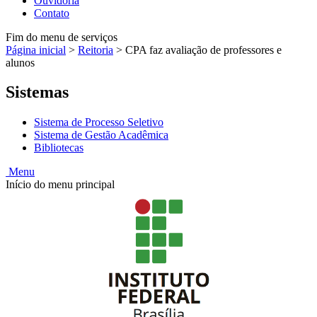
Ouvidoria
Contato
Fim do menu de serviços
Página inicial
>
Reitoria
>
CPA faz avaliação de professores e
alunos
Sistemas
Sistema de Processo Seletivo
Sistema de Gestão Acadêmica
Bibliotecas
Menu
Início do menu principal