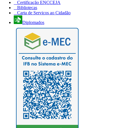
Certificação ENCCEJA
Bibliotecas
Carta de Serviços ao Cidadão
Diplomados