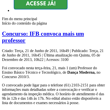
Fim do menu principal
Início do conteúdo da página
Concurso: IFB convoca mais um
professor
Criado: Terça, 21 de Junho de 2011, 16h49
|
Publicado: Terça, 21
de Junho de 2011, 16h45
|
Última atualização em Quinta, 05 de
Dezembro de 2013, 10h22
|
Acessos: 3100
Foi convocado nesta terça-feira, 21, mais 1 (um) Professor do
Ensino Básico Técnico e Tecnológico, de
Dança Moderna,
no
Concurso 2010/3.
O convocado pode ligar para o telefone (61) 2103-2151 para obter
informações mais detalhadas sobre a convocação e verificar o
agendamento da inspeção médica. O horário de atendimento é das
9h às 12h e das 14h às 17h. No edital abaixo estão disponíveis a
lista de documentos e exames necessários à posse.