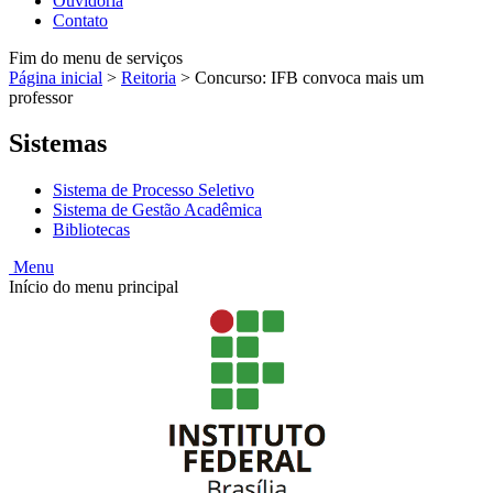
Ouvidoria
Contato
Fim do menu de serviços
Página inicial
>
Reitoria
>
Concurso: IFB convoca mais um
professor
Sistemas
Sistema de Processo Seletivo
Sistema de Gestão Acadêmica
Bibliotecas
Menu
Início do menu principal