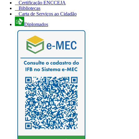
Certificação ENCCEJA
Bibliotecas
Carta de Serviços ao Cidadão
Diplomados