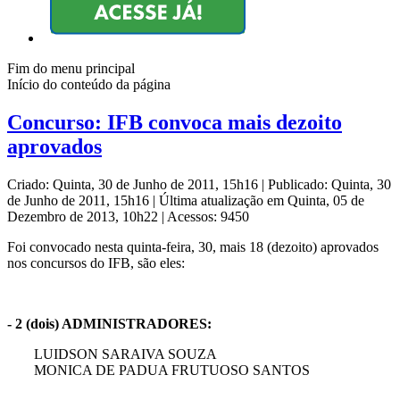
Fim do menu principal
Início do conteúdo da página
Concurso: IFB convoca mais dezoito
aprovados
Criado: Quinta, 30 de Junho de 2011, 15h16
|
Publicado: Quinta, 30
de Junho de 2011, 15h16
|
Última atualização em Quinta, 05 de
Dezembro de 2013, 10h22
|
Acessos: 9450
Foi convocado nesta quinta-feira, 30, mais 18 (dezoito) aprovados
nos concursos do IFB, são eles:
- 2 (dois) ADMINISTRADORES:
LUIDSON SARAIVA SOUZA
MONICA DE PADUA FRUTUOSO SANTOS