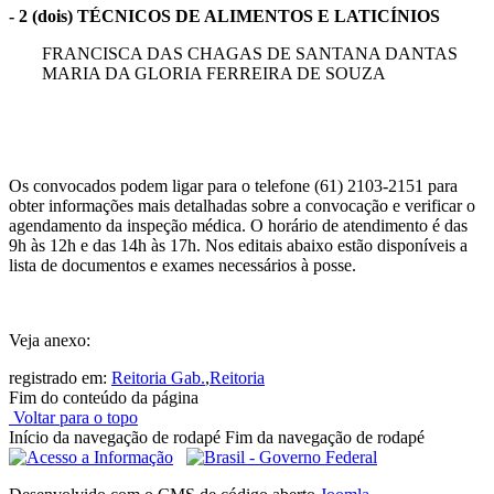
- 2 (dois) TÉCNICOS DE ALIMENTOS E LATICÍNIOS
FRANCISCA DAS CHAGAS DE SANTANA DANTAS
MARIA DA GLORIA FERREIRA DE SOUZA
Os convocados podem ligar para o telefone (61) 2103-2151 para
obter informações mais detalhadas sobre a convocação e verificar o
agendamento da inspeção médica. O horário de atendimento é das
9h às 12h e das 14h às 17h. Nos editais abaixo estão disponíveis a
lista de documentos e exames necessários à posse.
Veja anexo:
registrado em:
Reitoria Gab.
,
Reitoria
Fim do conteúdo da página
Voltar para o topo
Início da navegação de rodapé
Fim da navegação de rodapé