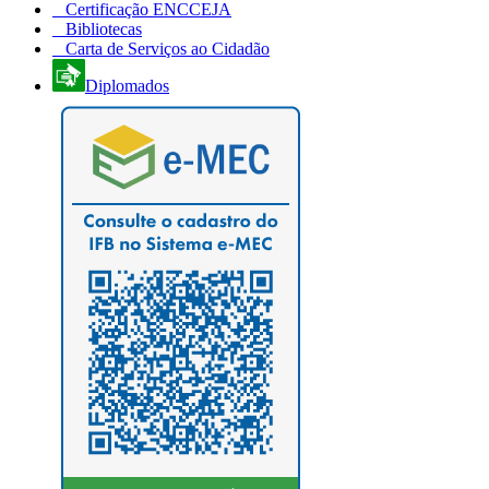
Certificação ENCCEJA
Bibliotecas
Carta de Serviços ao Cidadão
Diplomados