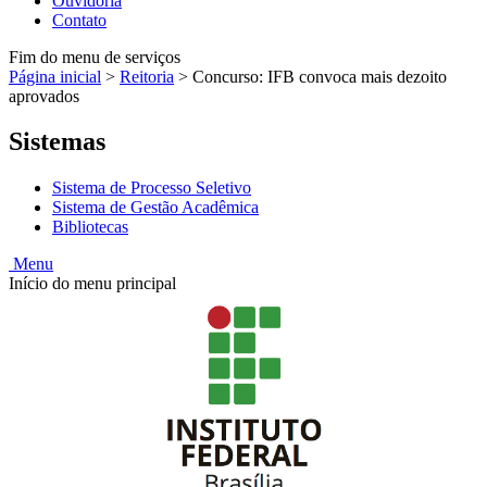
Ouvidoria
Contato
Fim do menu de serviços
Página inicial
>
Reitoria
>
Concurso: IFB convoca mais dezoito
aprovados
Sistemas
Sistema de Processo Seletivo
Sistema de Gestão Acadêmica
Bibliotecas
Menu
Início do menu principal