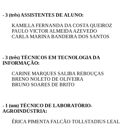
- 3 (três) ASSISTENTES DE ALUNO:
KAMILLA FERNANDA DA COSTA QUEIROZ
PAULO VICTOR ALMEIDA AZEVEDO
CARLA MARINA BANDEIRA DOS SANTOS
- 3 (três) TÉCNICOS EM TECNOLOGIA DA
INFORMAÇÃO:
CARINE MARQUES SALIBA REBOUÇAS
BRENO NOLETO DE OLIVEIRA
BRUNO SOARES DE BRITO
- 1 (um) TÉCNICO DE LABORATÓRIO-
AGROINDÚSTRIA:
ÉRICA PIMENTA FALCÃO TOLLSTADIUS LEAL