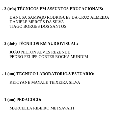
- 3 (três) TÉCNICOS EM ASSUNTOS EDUCACIONAIS:
DANUSA SAMPAIO RODRIGUES DA CRUZ ALMEIDA
DANIELE MERCÊS DA SILVA
TIAGO BORGES DOS SANTOS
- 2 (dois) TÉCNICOS EM AUDIOVISUAL:
JOÃO NILTON ALVES REZENDE
PEDRO FELIPE CORTES ROCHA MUNDIM
- 1 (um) TÉCNICO LABORATÓRIO-VESTUÁRIO:
KEICYANE MAYALE TEIXEIRA SILVA
- 1 (um) PEDAGOGO:
MARCELLA RIBEIRO METSAVAHT