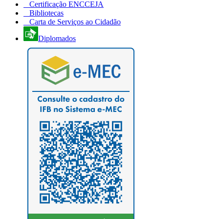
Certificação ENCCEJA
Bibliotecas
Carta de Serviços ao Cidadão
Diplomados