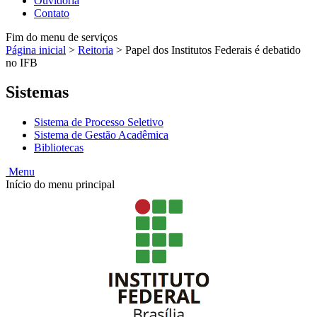
Ouvidoria
Contato
Fim do menu de serviços
Página inicial
>
Reitoria
>
Papel dos Institutos Federais é debatido
no IFB
Sistemas
Sistema de Processo Seletivo
Sistema de Gestão Acadêmica
Bibliotecas
Menu
Início do menu principal