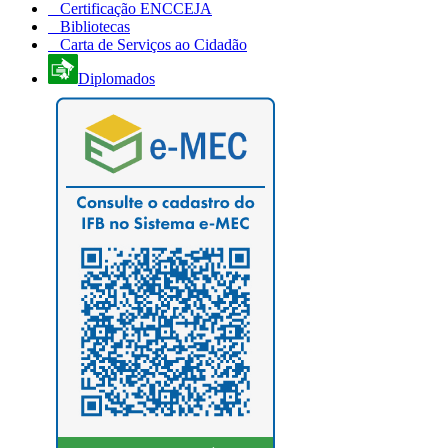
Certificação ENCCEJA
Bibliotecas
Carta de Serviços ao Cidadão
Diplomados