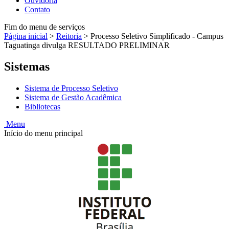
Ouvidoria
Contato
Fim do menu de serviços
Página inicial
>
Reitoria
>
Processo Seletivo Simplificado - Campus
Taguatinga divulga RESULTADO PRELIMINAR
Sistemas
Sistema de Processo Seletivo
Sistema de Gestão Acadêmica
Bibliotecas
Menu
Início do menu principal