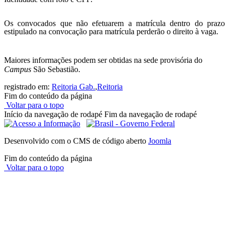
Os convocados que não efetuarem a matrícula dentro do prazo
estipulado na convocação para matrícula perderão o direito à vaga.
Maiores informações podem ser obtidas na sede provisória do
Campus
São Sebastião.
registrado em:
Reitoria Gab.
,
Reitoria
Fim do conteúdo da página
Voltar para o topo
Início da navegação de rodapé
Fim da navegação de rodapé
Desenvolvido com o CMS de código aberto
Joomla
Fim do conteúdo da página
Voltar para o topo