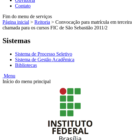
Ouvidoria
Contato
Fim do menu de serviços
Página inicial
>
Reitoria
>
Convocação para matrícula em terceira
chamada para os cursos FIC de São Sebastião 2011/2
Sistemas
Sistema de Processo Seletivo
Sistema de Gestão Acadêmica
Bibliotecas
Menu
Início do menu principal