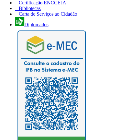
Certificação ENCCEJA
Bibliotecas
Carta de Serviços ao Cidadão
Diplomados