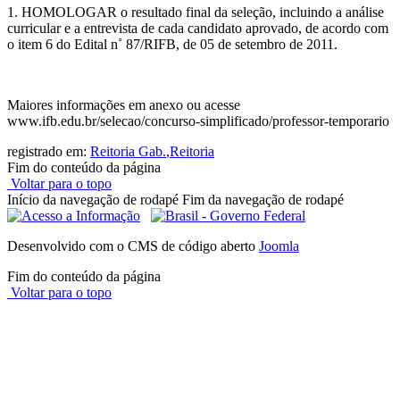
1. HOMOLOGAR o resultado final da seleção, incluindo a análise
curricular e a entrevista de cada candidato aprovado, de acordo com
o item 6 do Edital n˚ 87/RIFB, de 05 de setembro de 2011.
Maiores informações em anexo ou acesse
www.ifb.edu.br/selecao/concurso-simplificado/professor-temporario
registrado em:
Reitoria Gab.
,
Reitoria
Fim do conteúdo da página
Voltar para o topo
Início da navegação de rodapé
Fim da navegação de rodapé
Desenvolvido com o CMS de código aberto
Joomla
Fim do conteúdo da página
Voltar para o topo