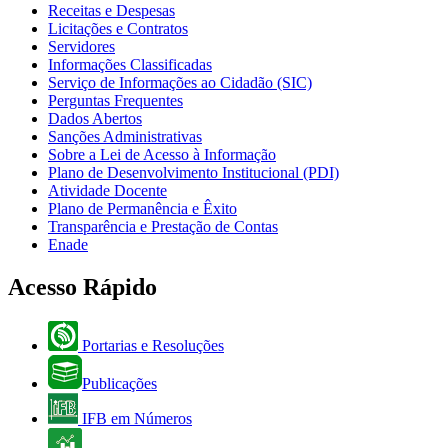
Receitas e Despesas
Licitações e Contratos
Servidores
Informações Classificadas
Serviço de Informações ao Cidadão (SIC)
Perguntas Frequentes
Dados Abertos
Sanções Administrativas
Sobre a Lei de Acesso à Informação
Plano de Desenvolvimento Institucional (PDI)
Atividade Docente
Plano de Permanência e Êxito
Transparência e Prestação de Contas
Enade
Acesso Rápido
Portarias e Resoluções
Publicações
IFB em Números