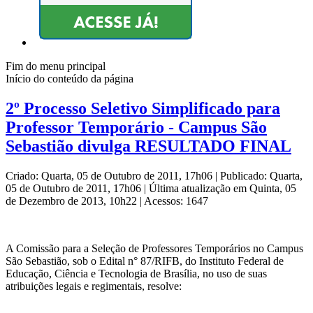
Fim do menu principal
Início do conteúdo da página
2º Processo Seletivo Simplificado para
Professor Temporário - Campus São
Sebastião divulga RESULTADO FINAL
Criado: Quarta, 05 de Outubro de 2011, 17h06
|
Publicado: Quarta,
05 de Outubro de 2011, 17h06
|
Última atualização em Quinta, 05
de Dezembro de 2013, 10h22
|
Acessos: 1647
A Comissão para a Seleção de Professores Temporários no Campus
São Sebastião, sob o Edital n° 87/RIFB, do Instituto Federal de
Educação, Ciência e Tecnologia de Brasília, no uso de suas
atribuições legais e regimentais, resolve: