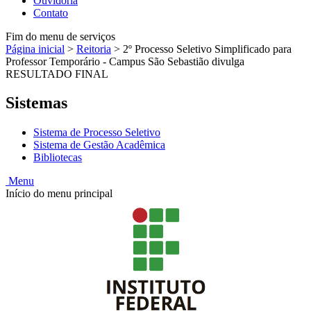
Ouvidoria
Contato
Fim do menu de serviços
Página inicial
>
Reitoria
>
2º Processo Seletivo Simplificado para
Professor Temporário - Campus São Sebastião divulga
RESULTADO FINAL
Sistemas
Sistema de Processo Seletivo
Sistema de Gestão Acadêmica
Bibliotecas
Menu
Início do menu principal