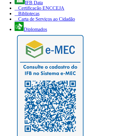
IFB Data
Certificação ENCCEJA
Bibliotecas
Carta de Serviços ao Cidadão
Diplomados