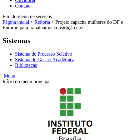
Ouvidoria
Contato
Fim do menu de serviços
Página inicial
>
Reitoria
>
Projeto capacita mulheres do DF e
Entorno para trabalhar na construção civil
Sistemas
Sistema de Processo Seletivo
Sistema de Gestão Acadêmica
Bibliotecas
Menu
Início do menu principal