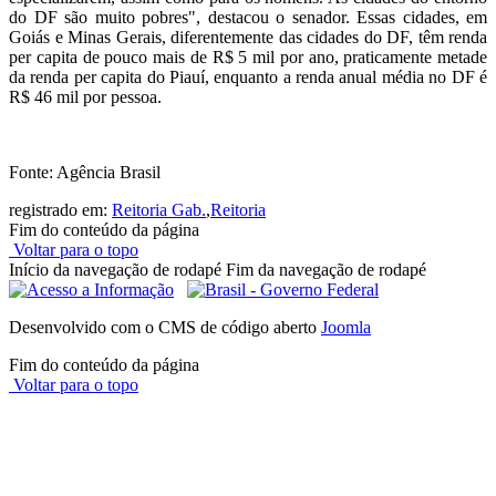
do DF são muito pobres", destacou o senador. Essas cidades, em
Goiás e Minas Gerais, diferentemente das cidades do DF, têm renda
per capita de pouco mais de R$ 5 mil por ano, praticamente metade
da renda per capita do Piauí, enquanto a renda anual média no DF é
R$ 46 mil por pessoa.
Fonte: Agência Brasil
registrado em:
Reitoria Gab.
,
Reitoria
Fim do conteúdo da página
Voltar para o topo
Início da navegação de rodapé
Fim da navegação de rodapé
Desenvolvido com o CMS de código aberto
Joomla
Fim do conteúdo da página
Voltar para o topo