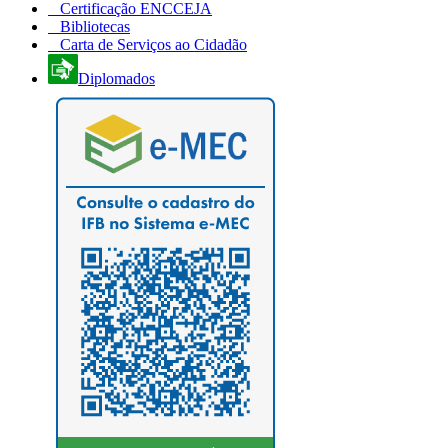
Certificação ENCCEJA
Bibliotecas
Carta de Serviços ao Cidadão
Diplomados