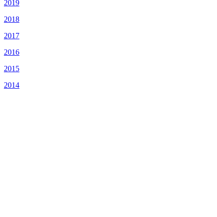
2019
2018
2017
2016
2015
2014