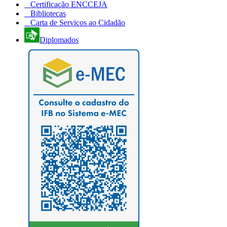
Certificação ENCCEJA
Bibliotecas
Carta de Serviços ao Cidadão
Diplomados