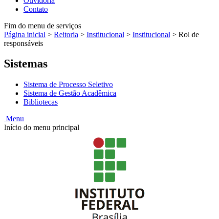
Ouvidoria
Contato
Fim do menu de serviços
Página inicial
>
Reitoria
>
Institucional
>
Institucional
>
Rol de
responsáveis
Sistemas
Sistema de Processo Seletivo
Sistema de Gestão Acadêmica
Bibliotecas
Menu
Início do menu principal