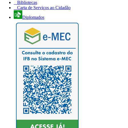
Bibliotecas
Carta de Serviços ao Cidadão
Diplomados