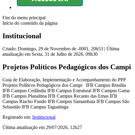
Fim do menu principal
Início do conteúdo da página
Institucional
Criado: Domingo, 29 de Novembro de -0001, 20h53
|
Última
atualização em Sexta, 31 de Julho de 2026, 09h30
Projetos Políticos Pedagógicos dos Campi
Guia de Elaboração, Implementação e Acompanhamento do PPP
Projetos Políticos Pedagógicos dos Campi IFB Campus Brasília
IFB Campus Ceilândia IFB Campus Estrutural IFB Campus Gama
IFB Campus Planaltina IFB Campus Recanto das Emas IFB
Campus Riacho Fundo IFB Campus Samambaia IFB Campus São
Sebastião IFB Campus Taguatinga
Registrado em:
Institucional
Última atualização em 29/07/2026, 12h27