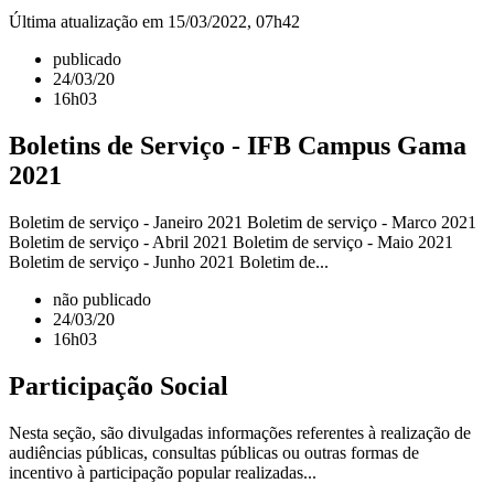
Última atualização em 15/03/2022, 07h42
publicado
24/03/20
16h03
Boletins de Serviço - IFB Campus Gama
2021
Boletim de serviço - Janeiro 2021 Boletim de serviço - Marco 2021
Boletim de serviço - Abril 2021 Boletim de serviço - Maio 2021
Boletim de serviço - Junho 2021 Boletim de...
não publicado
24/03/20
16h03
Participação Social
Nesta seção, são divulgadas informações referentes à realização de
audiências públicas, consultas públicas ou outras formas de
incentivo à participação popular realizadas...