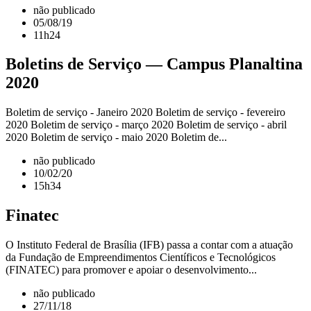
não publicado
05/08/19
11h24
Boletins de Serviço — Campus Planaltina
2020
Boletim de serviço - Janeiro 2020 Boletim de serviço - fevereiro
2020 Boletim de serviço - março 2020 Boletim de serviço - abril
2020 Boletim de serviço - maio 2020 Boletim de...
não publicado
10/02/20
15h34
Finatec
O Instituto Federal de Brasília (IFB) passa a contar com a atuação
da Fundação de Empreendimentos Científicos e Tecnológicos
(FINATEC) para promover e apoiar o desenvolvimento...
não publicado
27/11/18