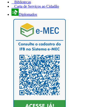
Bibliotecas
Carta de Serviços ao Cidadão
Diplomados