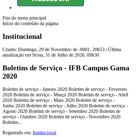
Fim do menu principal
Início do conteúdo da página
Institucional
Criado: Domingo, 29 de Novembro de -0001, 20h53
|
Última
atualização em Sexta, 31 de Julho de 2026, 09h30
Boletins de Serviço - IFB Campus Gama
2020
Boletim de serviço - Janeiro 2020 Boletim de serviço - Fevereiro
2020 Boletim de serviço - Março 2020 Boletim de serviço - Abril
2020 Boletim de serviço - Maio 2020 Boletim de serviço -
Junho 2020 Boletim de serviço - Julho 2020 Boletim de serviço -
Agosto 2020 Boletim de serviço - Setembro 2020 Boletim de
serviço - Outubro 2020 Boletim de serviço - Novembro 2020
Boletim...
Registrado em:
Institucional