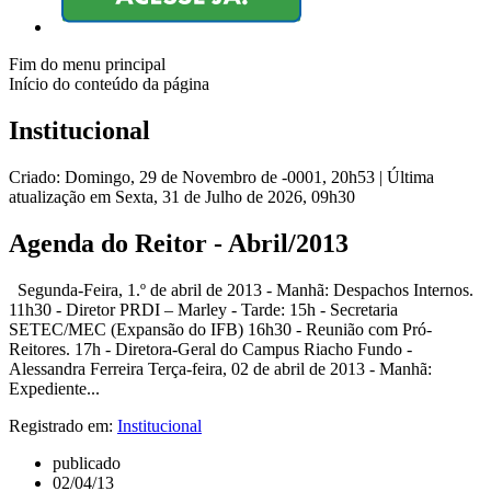
Fim do menu principal
Início do conteúdo da página
Institucional
Criado: Domingo, 29 de Novembro de -0001, 20h53
|
Última
atualização em Sexta, 31 de Julho de 2026, 09h30
Agenda do Reitor - Abril/2013
Segunda-Feira, 1.º de abril de 2013 - Manhã: Despachos Internos.
11h30 - Diretor PRDI – Marley - Tarde: 15h - Secretaria
SETEC/MEC (Expansão do IFB) 16h30 - Reunião com Pró-
Reitores. 17h - Diretora-Geral do Campus Riacho Fundo -
Alessandra Ferreira Terça-feira, 02 de abril de 2013 - Manhã:
Expediente...
Registrado em:
Institucional
publicado
02/04/13