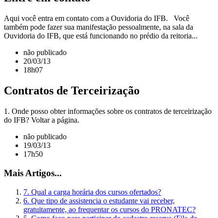
Aqui você entra em contato com a Ouvidoria do IFB. Você
também pode fazer sua manifestação pessoalmente, na sala da
Ouvidoria do IFB, que está funcionando no prédio da reitoria...
não publicado
20/03/13
18h07
Contratos de Terceirização
1. Onde posso obter informações sobre os contratos de terceirização
do IFB? Voltar a página.
não publicado
19/03/13
17h50
Mais Artigos...
7. Qual a carga horária dos cursos ofertados?
6. Que tipo de assistencia o estudante vai receber,
gratuitamente, ao frequentar os cursos do PRONATEC?