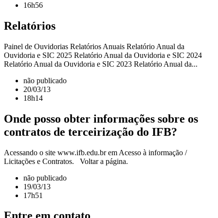
16h56
Relatórios
Painel de Ouvidorias Relatórios Anuais Relatório Anual da
Ouvidoria e SIC 2025 Relatório Anual da Ouvidoria e SIC 2024
Relatório Anual da Ouvidoria e SIC 2023 Relatório Anual da...
não publicado
20/03/13
18h14
Onde posso obter informações sobre os
contratos de terceirização do IFB?
Acessando o site www.ifb.edu.br em Acesso à informação /
Licitações e Contratos. Voltar a página.
não publicado
19/03/13
17h51
Entre em contato