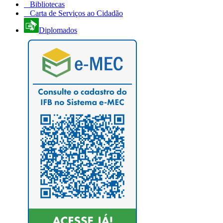
Bibliotecas
Carta de Serviços ao Cidadão
Diplomados