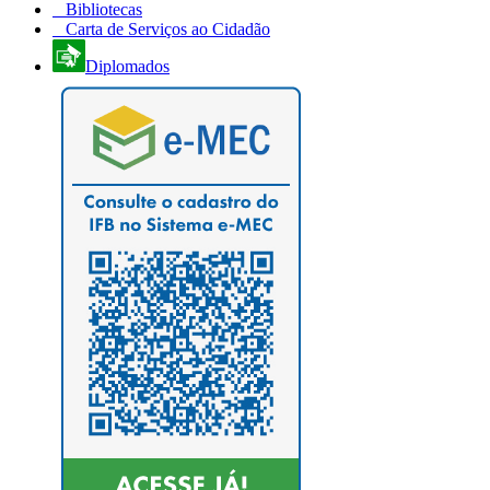
Bibliotecas
Carta de Serviços ao Cidadão
Diplomados