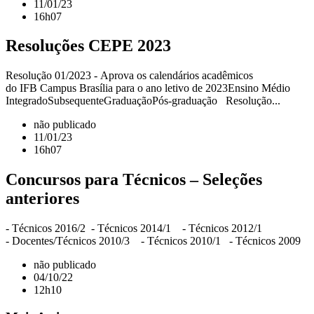
11/01/23
16h07
Resoluções CEPE 2023
Resolução 01/2023 - Aprova os calendários acadêmicos
do IFB Campus Brasília para o ano letivo de 2023Ensino Médio
IntegradoSubsequenteGraduaçãoPós-graduação Resolução...
não publicado
11/01/23
16h07
Concursos para Técnicos – Seleções
anteriores
- Técnicos 2016/2 - Técnicos 2014/1 - Técnicos 2012/1
- Docentes/Técnicos 2010/3 - Técnicos 2010/1 - Técnicos 2009
não publicado
04/10/22
12h10