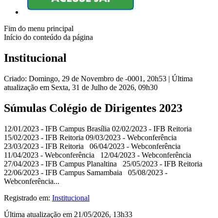
Fim do menu principal
Início do conteúdo da página
Institucional
Criado: Domingo, 29 de Novembro de -0001, 20h53
|
Última
atualização em Sexta, 31 de Julho de 2026, 09h30
Súmulas Colégio de Dirigentes 2023
12/01/2023 - IFB Campus Brasília 02/02/2023 - IFB Reitoria
15/02/2023 - IFB Reitoria 09/03/2023 - Webconferência
23/03/2023 - IFB Reitoria 06/04/2023 - Webconferência
11/04/2023 - Webconferência 12/04/2023 - Webconferência
27/04/2023 - IFB Campus Planaltina 25/05/2023 - IFB Reitoria
22/06/2023 - IFB Campus Samambaia 05/08/2023 -
Webconferência...
Registrado em:
Institucional
Última atualização em 21/05/2026, 13h33