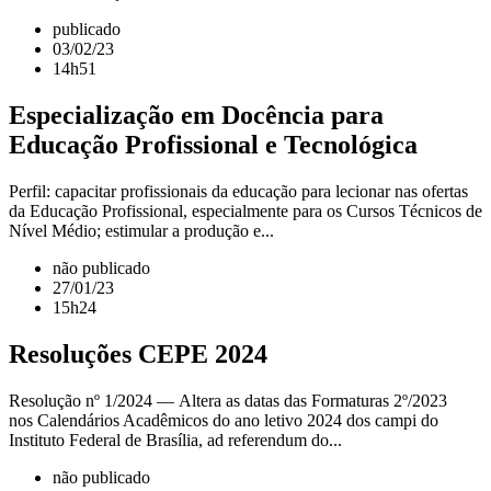
publicado
03/02/23
14h51
Especialização em Docência para
Educação Profissional e Tecnológica
Perfil: capacitar profissionais da educação para lecionar nas ofertas
da Educação Profissional, especialmente para os Cursos Técnicos de
Nível Médio; estimular a produção e...
não publicado
27/01/23
15h24
Resoluções CEPE 2024
Resolução nº 1/2024 — Altera as datas das Formaturas 2º/2023
nos Calendários Acadêmicos do ano letivo 2024 dos campi do
Instituto Federal de Brasília, ad referendum do...
não publicado