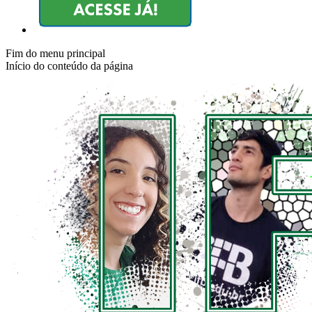
Fim do menu principal
Início do conteúdo da página