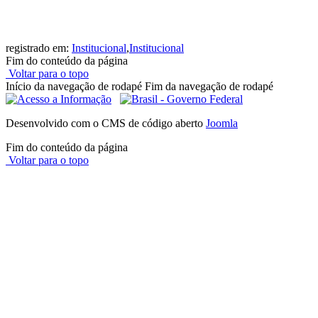
registrado em:
Institucional
,
Institucional
Fim do conteúdo da página
Voltar para o topo
Início da navegação de rodapé
Fim da navegação de rodapé
Desenvolvido com o CMS de código aberto
Joomla
Fim do conteúdo da página
Voltar para o topo