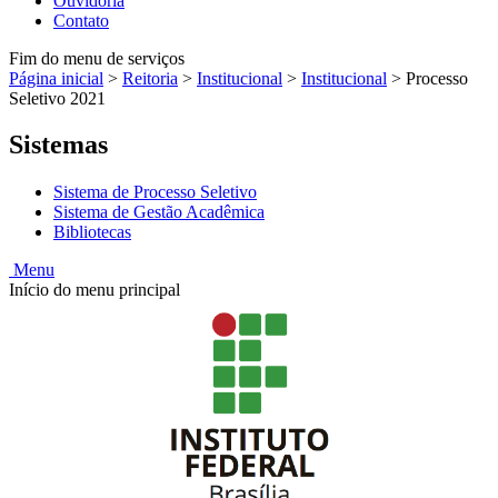
Ouvidoria
Contato
Fim do menu de serviços
Página inicial
>
Reitoria
>
Institucional
>
Institucional
>
Processo
Seletivo 2021
Sistemas
Sistema de Processo Seletivo
Sistema de Gestão Acadêmica
Bibliotecas
Menu
Início do menu principal