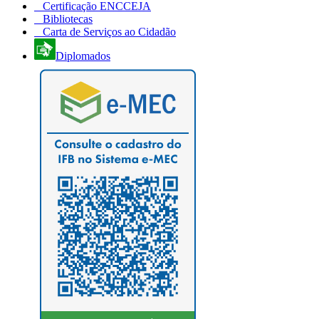
Certificação ENCCEJA
Bibliotecas
Carta de Serviços ao Cidadão
Diplomados