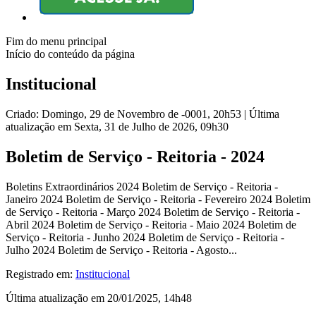
Fim do menu principal
Início do conteúdo da página
Institucional
Criado: Domingo, 29 de Novembro de -0001, 20h53
|
Última
atualização em Sexta, 31 de Julho de 2026, 09h30
Boletim de Serviço - Reitoria - 2024
Boletins Extraordinários 2024 Boletim de Serviço - Reitoria -
Janeiro 2024 Boletim de Serviço - Reitoria - Fevereiro 2024 Boletim
de Serviço - Reitoria - Março 2024 Boletim de Serviço - Reitoria -
Abril 2024 Boletim de Serviço - Reitoria - Maio 2024 Boletim de
Serviço - Reitoria - Junho 2024 Boletim de Serviço - Reitoria -
Julho 2024 Boletim de Serviço - Reitoria - Agosto...
Registrado em:
Institucional
Última atualização em 20/01/2025, 14h48