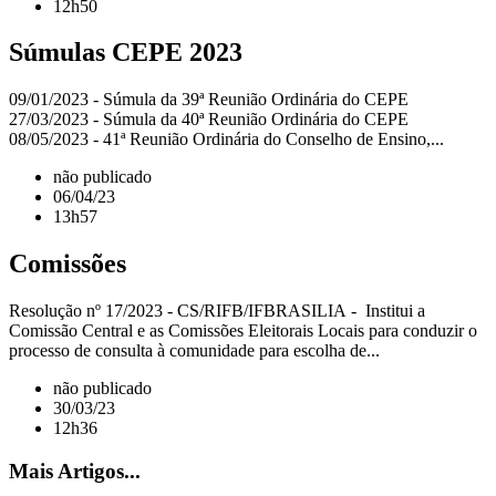
12h50
Súmulas CEPE 2023
09/01/2023 - Súmula da 39ª Reunião Ordinária do CEPE
27/03/2023 - Súmula da 40ª Reunião Ordinária do CEPE
08/05/2023 - 41ª Reunião Ordinária do Conselho de Ensino,...
não publicado
06/04/23
13h57
Comissões
Resolução nº 17/2023 - CS/RIFB/IFBRASILIA - Institui a
Comissão Central e as Comissões Eleitorais Locais para conduzir o
processo de consulta à comunidade para escolha de...
não publicado
30/03/23
12h36
Mais Artigos...