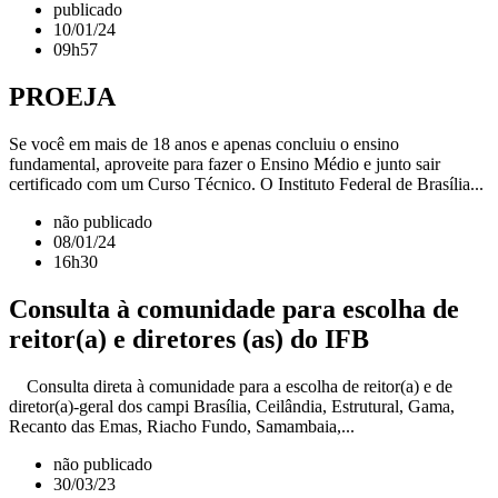
publicado
10/01/24
09h57
PROEJA
Se você em mais de 18 anos e apenas concluiu o ensino
fundamental, aproveite para fazer o Ensino Médio e junto sair
certificado com um Curso Técnico. O Instituto Federal de Brasília...
não publicado
08/01/24
16h30
Consulta à comunidade para escolha de
reitor(a) e diretores (as) do IFB
Consulta direta à comunidade para a escolha de reitor(a) e de
diretor(a)-geral dos campi Brasília, Ceilândia, Estrutural, Gama,
Recanto das Emas, Riacho Fundo, Samambaia,...
não publicado
30/03/23