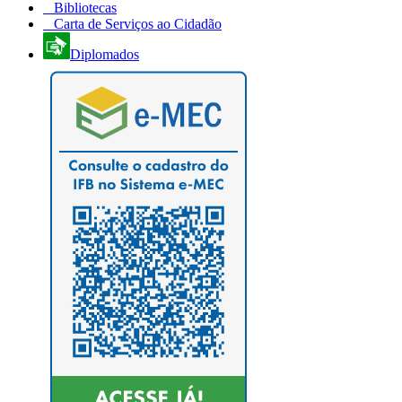
Bibliotecas
Carta de Serviços ao Cidadão
Diplomados