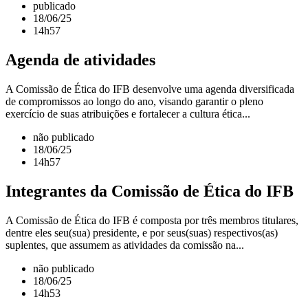
publicado
18/06/25
14h57
Agenda de atividades
A Comissão de Ética do IFB desenvolve uma agenda diversificada
de compromissos ao longo do ano, visando garantir o pleno
exercício de suas atribuições e fortalecer a cultura ética...
não publicado
18/06/25
14h57
Integrantes da Comissão de Ética do IFB
A Comissão de Ética do IFB é composta por três membros titulares,
dentre eles seu(sua) presidente, e por seus(suas) respectivos(as)
suplentes, que assumem as atividades da comissão na...
não publicado
18/06/25
14h53