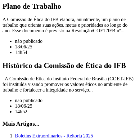
Plano de Trabalho
A Comissão de Ética do IFB elabora, anualmente, um plano de
trabalho que orienta suas ações, metas e prioridades ao longo do
ano. Esse documento é previsto na Resolução/COET/IFB nº...
não publicado
18/06/25
14h54
Histórico da Comissão de Ética do IFB
A Comissão de Ética do Instituto Federal de Brasília (COET-IFB)
foi instituída visando promover os valores éticos no ambiente de
trabalho e fortalecer a integridade no serviço...
não publicado
18/06/25
14h52
Mais Artigos...
Boletins Extraordinários - Reitoria 2025