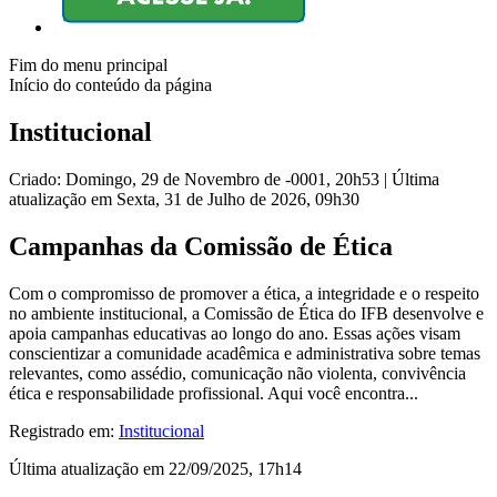
Fim do menu principal
Início do conteúdo da página
Institucional
Criado: Domingo, 29 de Novembro de -0001, 20h53
|
Última
atualização em Sexta, 31 de Julho de 2026, 09h30
Campanhas da Comissão de Ética
Com o compromisso de promover a ética, a integridade e o respeito
no ambiente institucional, a Comissão de Ética do IFB desenvolve e
apoia campanhas educativas ao longo do ano. Essas ações visam
conscientizar a comunidade acadêmica e administrativa sobre temas
relevantes, como assédio, comunicação não violenta, convivência
ética e responsabilidade profissional. Aqui você encontra...
Registrado em:
Institucional
Última atualização em 22/09/2025, 17h14