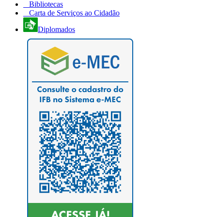
Bibliotecas
Carta de Serviços ao Cidadão
Diplomados