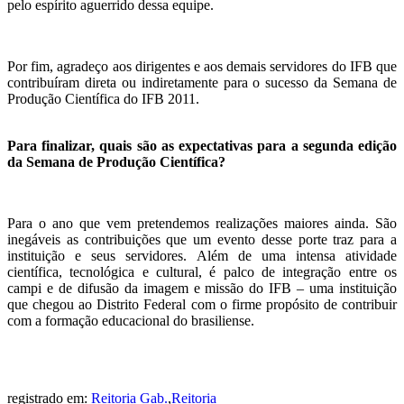
pelo espírito aguerrido dessa equipe.
Por fim, agradeço aos dirigentes e aos demais servidores do IFB que
contribuíram direta ou indiretamente para o sucesso da Semana de
Produção Científica do IFB 2011.
Para finalizar, quais são as expectativas para a segunda edição
da Semana de Produção Científica?
Para o ano que vem pretendemos realizações maiores ainda. São
inegáveis as contribuições que um evento desse porte traz para a
instituição e seus servidores. Além de uma intensa atividade
científica, tecnológica e cultural, é palco de integração entre os
campi e de difusão da imagem e missão do IFB – uma instituição
que chegou ao Distrito Federal com o firme propósito de contribuir
com a formação educacional do brasiliense.
registrado em:
Reitoria Gab.
,
Reitoria