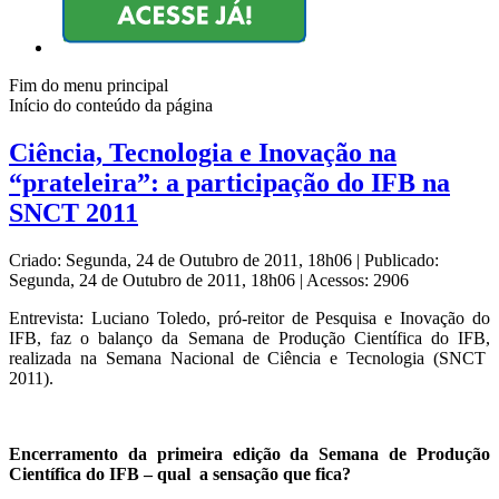
Fim do menu principal
Início do conteúdo da página
Ciência, Tecnologia e Inovação na
“prateleira”: a participação do IFB na
SNCT 2011
Criado: Segunda, 24 de Outubro de 2011, 18h06
|
Publicado:
Segunda, 24 de Outubro de 2011, 18h06
|
Acessos: 2906
Entrevista: Luciano Toledo, pró-reitor de Pesquisa e Inovação do
IFB, faz o balanço da Semana de Produção Científica do IFB,
realizada na Semana Nacional de Ciência e Tecnologia (SNCT
2011).
Encerramento da primeira edição da Semana de Produção
Científica do IFB – qual a sensação que fica?