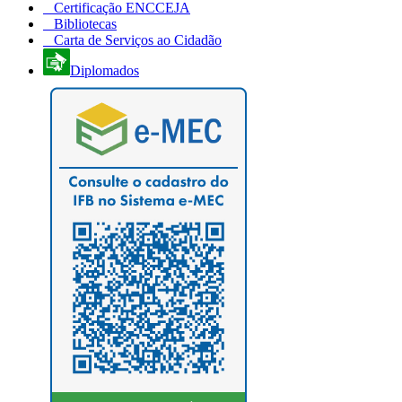
Certificação ENCCEJA
Bibliotecas
Carta de Serviços ao Cidadão
Diplomados