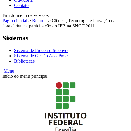
Ouvidoria
Contato
Fim do menu de serviços
Página inicial
>
Reitoria
>
Ciência, Tecnologia e Inovação na
“prateleira”: a participação do IFB na SNCT 2011
Sistemas
Sistema de Processo Seletivo
Sistema de Gestão Acadêmica
Bibliotecas
Menu
Início do menu principal