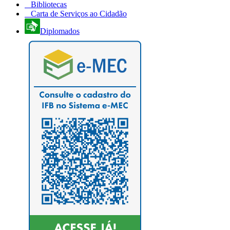
Bibliotecas
Carta de Serviços ao Cidadão
Diplomados