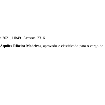
de 2021, 11h49
|
Acessos: 2316
 Aquiles Ribeiro Medeiros
, aprovado e classificado para o cargo de