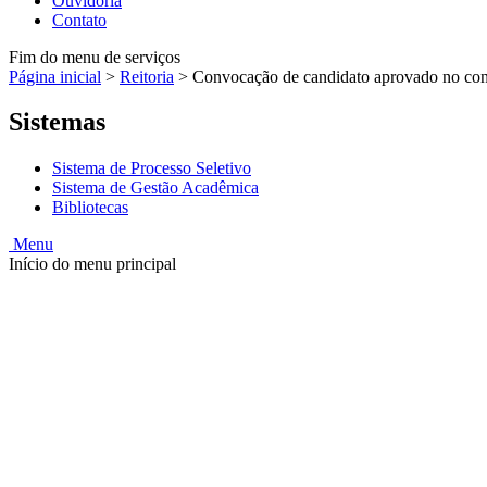
Ouvidoria
Contato
Fim do menu de serviços
Página inicial
>
Reitoria
>
Convocação de candidato aprovado no conc
Sistemas
Sistema de Processo Seletivo
Sistema de Gestão Acadêmica
Bibliotecas
Menu
Início do menu principal