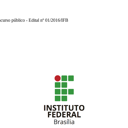
urso público - Edital nº 01/2016/IFB