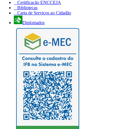
Certificação ENCCEJA
Bibliotecas
Carta de Serviços ao Cidadão
Diplomados