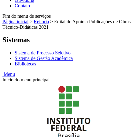
Ouvidoria
Contato
Fim do menu de serviços
Página inicial
>
Reitoria
>
Edital de Apoio a Publicações de Obras
Técnico-Didáticas 2021
Sistemas
Sistema de Processo Seletivo
Sistema de Gestão Acadêmica
Bibliotecas
Menu
Início do menu principal