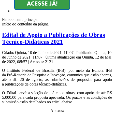
Fim do menu principal
Início do conteúdo da página
Edital de Apoio a Publicações de Obras
Técnico-Didáticas 2021
Criado: Quinta, 10 de Junho de 2021, 11h07
|
Publicado: Quinta, 10
de Junho de 2021, 11h07
|
Última atualização em Quinta, 12 de Mai
de 2022, 08h57
|
Acessos: 2121
O Instituto Federal de Brasília (IFB), por meio da Editora IFB
da Pró-Reitoria de Pesquisa e Inovação, comunica que estão abertas,
até o dia 20 de agosto, as submissões de propostas para apoio
a publicações de obras técnico-didáticas.
O Edital prevê a seleção de até cinco obras, com apoio de até R$
5.000,00 para cada proposta aprovada. Os prazos e as condições de
submissão estão detalhados no edital abaixo.
Anexos: