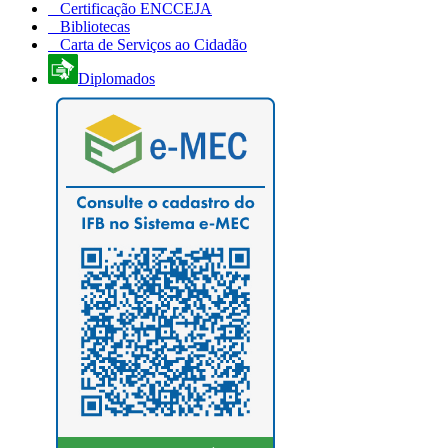
Certificação ENCCEJA
Bibliotecas
Carta de Serviços ao Cidadão
Diplomados