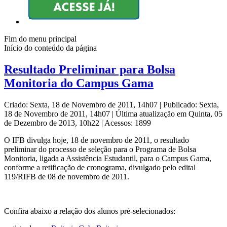
Fim do menu principal
Início do conteúdo da página
Resultado Preliminar para Bolsa
Monitoria do Campus Gama
Criado: Sexta, 18 de Novembro de 2011, 14h07
|
Publicado: Sexta,
18 de Novembro de 2011, 14h07
|
Última atualização em Quinta, 05
de Dezembro de 2013, 10h22
|
Acessos: 1899
O IFB divulga hoje, 18 de novembro de 2011, o resultado
preliminar do processo de seleção para o Programa de Bolsa
Monitoria, ligada a Assistência Estudantil, para o Campus Gama,
conforme a retificação de cronograma, divulgado pelo edital
119/RIFB de 08 de novembro de 2011.
Confira abaixo a relação dos alunos pré-selecionados: