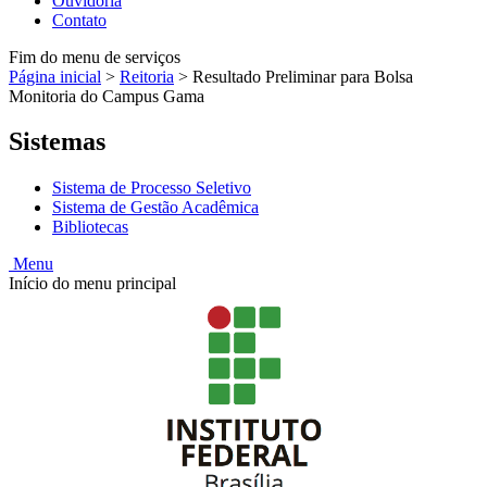
Ouvidoria
Contato
Fim do menu de serviços
Página inicial
>
Reitoria
>
Resultado Preliminar para Bolsa
Monitoria do Campus Gama
Sistemas
Sistema de Processo Seletivo
Sistema de Gestão Acadêmica
Bibliotecas
Menu
Início do menu principal