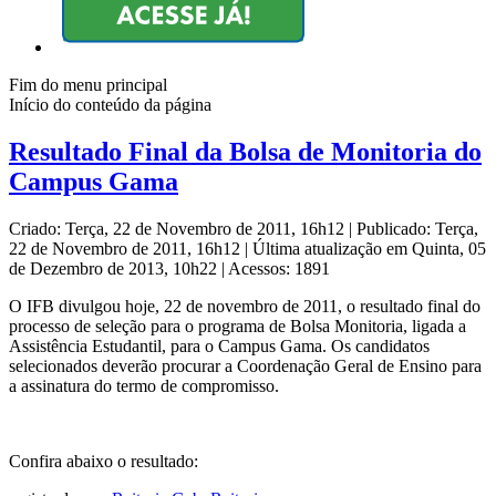
Fim do menu principal
Início do conteúdo da página
Resultado Final da Bolsa de Monitoria do
Campus Gama
Criado: Terça, 22 de Novembro de 2011, 16h12
|
Publicado: Terça,
22 de Novembro de 2011, 16h12
|
Última atualização em Quinta, 05
de Dezembro de 2013, 10h22
|
Acessos: 1891
O IFB divulgou hoje, 22 de novembro de 2011, o resultado final do
processo de seleção para o programa de Bolsa Monitoria, ligada a
Assistência Estudantil, para o Campus Gama. Os candidatos
selecionados deverão procurar a Coordenação Geral de Ensino para
a assinatura do termo de compromisso.
Confira abaixo o resultado: