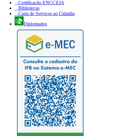
Certificação ENCCEJA
Bibliotecas
Carta de Serviços ao Cidadão
Diplomados