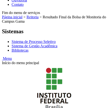
Ouvidoria
Contato
Fim do menu de serviços
Página inicial
>
Reitoria
>
Resultado Final da Bolsa de Monitoria do
Campus Gama
Sistemas
Sistema de Processo Seletivo
Sistema de Gestão Acadêmica
Bibliotecas
Menu
Início do menu principal