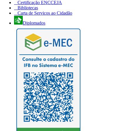
Certificação ENCCEJA
Bibliotecas
Carta de Serviços ao Cidadão
Diplomados