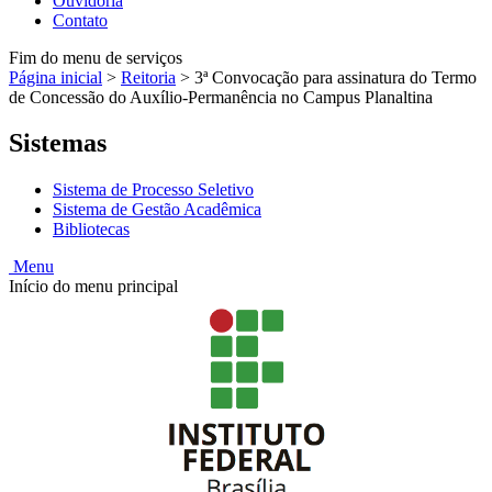
Ouvidoria
Contato
Fim do menu de serviços
Página inicial
>
Reitoria
>
3ª Convocação para assinatura do Termo
de Concessão do Auxílio-Permanência no Campus Planaltina
Sistemas
Sistema de Processo Seletivo
Sistema de Gestão Acadêmica
Bibliotecas
Menu
Início do menu principal