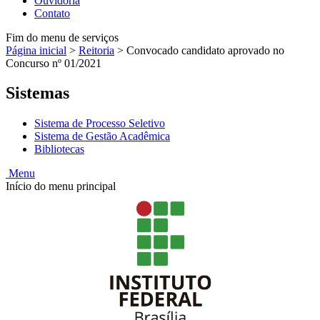
Ouvidoria
Contato
Fim do menu de serviços
Página inicial
>
Reitoria
>
Convocado candidato aprovado no
Concurso nº 01/2021
Sistemas
Sistema de Processo Seletivo
Sistema de Gestão Acadêmica
Bibliotecas
Menu
Início do menu principal