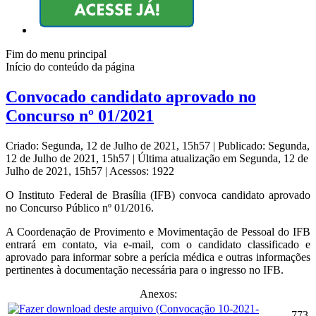
Fim do menu principal
Início do conteúdo da página
Convocado candidato aprovado no
Concurso nº 01/2021
Criado: Segunda, 12 de Julho de 2021, 15h57
|
Publicado: Segunda,
12 de Julho de 2021, 15h57
|
Última atualização em Segunda, 12 de
Julho de 2021, 15h57
|
Acessos: 1922
O Instituto Federal de Brasília (IFB) convoca candidato aprovado
no Concurso Público nº 01/2016.
A Coordenação de Provimento e Movimentação de Pessoal do IFB
entrará em contato, via e-mail, com o candidato classificado e
aprovado para informar sobre a perícia médica e outras informações
pertinentes à documentação necessária para o ingresso no IFB.
Anexos:
773