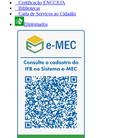
Certificação ENCCEJA
Bibliotecas
Carta de Serviços ao Cidadão
Diplomados