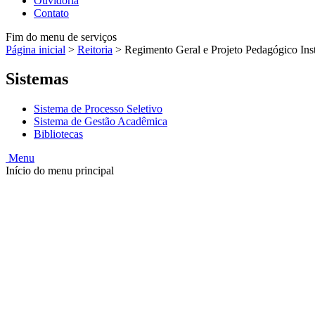
Ouvidoria
Contato
Fim do menu de serviços
Página inicial
>
Reitoria
>
Regimento Geral e Projeto Pedagógico Ins
Sistemas
Sistema de Processo Seletivo
Sistema de Gestão Acadêmica
Bibliotecas
Menu
Início do menu principal