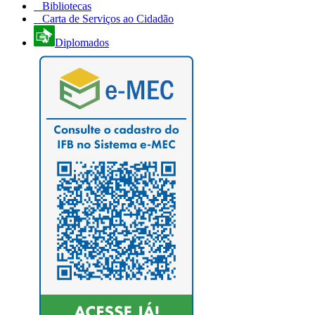
Bibliotecas
Carta de Serviços ao Cidadão
Diplomados