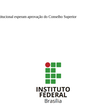
titucional esperam aprovação do Conselho Superior