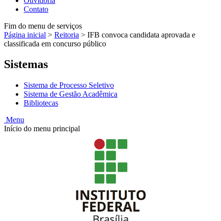
Ouvidoria
Contato
Fim do menu de serviços
Página inicial
>
Reitoria
>
IFB convoca candidata aprovada e
classificada em concurso público
Sistemas
Sistema de Processo Seletivo
Sistema de Gestão Acadêmica
Bibliotecas
Menu
Início do menu principal