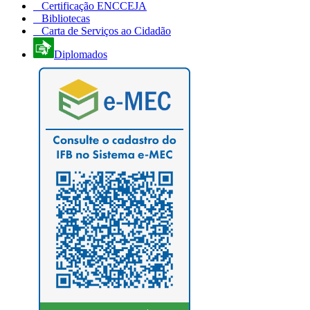
Certificação ENCCEJA
Bibliotecas
Carta de Serviços ao Cidadão
Diplomados