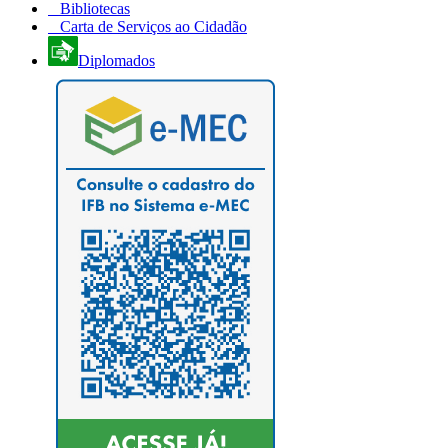
Bibliotecas
Carta de Serviços ao Cidadão
Diplomados