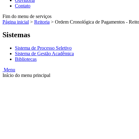
Ouvidoria
Contato
Fim do menu de serviços
Página inicial
>
Reitoria
>
Ordem Cronológica de Pagamentos - Reito
Sistemas
Sistema de Processo Seletivo
Sistema de Gestão Acadêmica
Bibliotecas
Menu
Início do menu principal