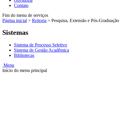
Ouvidoria
Contato
Fim do menu de serviços
Página inicial
>
Reitoria
>
Pesquisa, Extensão e Pós-Graduação
Sistemas
Sistema de Processo Seletivo
Sistema de Gestão Acadêmica
Bibliotecas
Menu
Início do menu principal