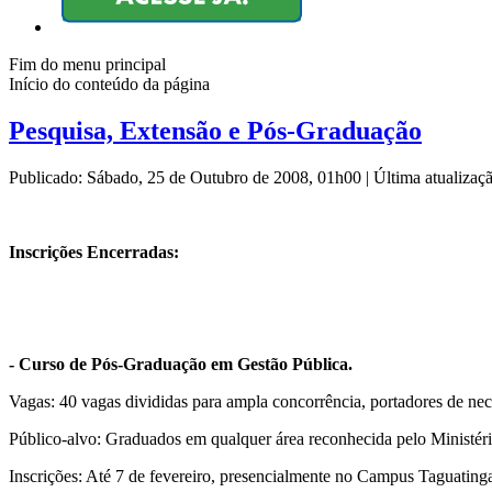
Fim do menu principal
Início do conteúdo da página
Pesquisa, Extensão e Pós-Graduação
Publicado: Sábado, 25 de Outubro de 2008, 01h00
|
Última atualiza
Inscrições Encerradas:
- Curso de Pós-Graduação em Gestão Pública.
Vagas: 40 vagas divididas para ampla concorrência, portadores de nece
Público-alvo: Graduados em qualquer área reconhecida pelo Ministér
Inscrições: Até 7 de fevereiro, presencialmente no Campus Taguatinga