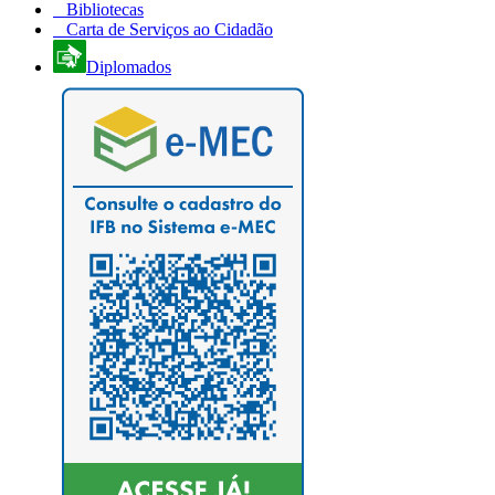
Bibliotecas
Carta de Serviços ao Cidadão
Diplomados