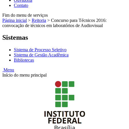
Ouvidoria
Contato
Fim do menu de serviços
Página inicial
>
Reitoria
>
Concurso para Técnicos 2016:
convocação de técnicos em laboratórios de Audiovisual
Sistemas
Sistema de Processo Seletivo
Sistema de Gestão Acadêmica
Bibliotecas
Menu
Início do menu principal