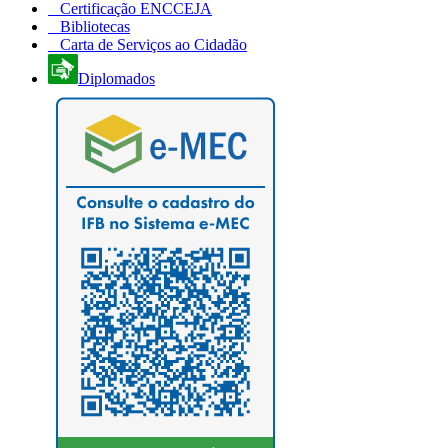
Certificação ENCCEJA
Bibliotecas
Carta de Serviços ao Cidadão
Diplomados