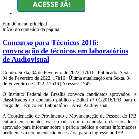
Fim do menu principal
Início do conteúdo da página
Concurso para Técnicos 2016:
convocação de técnicos em laboratórios
de Audiovisual
Criado: Sexta, 04 de Fevereiro de 2022, 17h16
|
Publicado: Sexta,
04 de Fevereiro de 2022, 17h16
|
Última atualização em Sexta, 04
de Fevereiro de 2022, 17h16
|
Acessos: 1545
O Instituto Federal de Brasília convoca candidatos aprovados e
classificados no concurso público - Edital nº 01/2016/IFB para o
cargo de Técnico em Laboratório - Área: Audiovisual.
A Coordenação de Provimento e Movimentação de Pessoal do IFB
entrará em contato, via e-mail, com o candidato classificado e
aprovado para informar sobre a perícia médica e outras informações
pertinentes à documentação necessária para o ingresso no IFB.