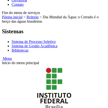
Ouvidoria
Contato
Fim do menu de serviços
Página inicial
>
Reitoria
>
Dia Mundial da Água: o Cerrado é o
berço das águas brasileiras
Sistemas
Sistema de Processo Seletivo
Sistema de Gestão Acadêmica
Bibliotecas
Menu
Início do menu principal