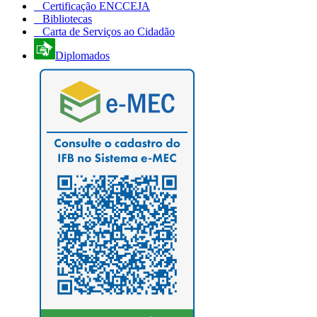
Certificação ENCCEJA
Bibliotecas
Carta de Serviços ao Cidadão
Diplomados