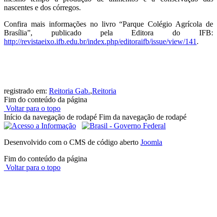
nascentes e dos córregos.
Confira mais informações no livro “Parque Colégio Agrícola de
Brasília”, publicado pela Editora do IFB:
http://revistaeixo.ifb.edu.br/index.php/editoraifb/issue/view/141
.
registrado em:
Reitoria Gab.
,
Reitoria
Fim do conteúdo da página
Voltar para o topo
Início da navegação de rodapé
Fim da navegação de rodapé
Desenvolvido com o CMS de código aberto
Joomla
Fim do conteúdo da página
Voltar para o topo