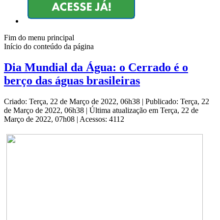
Fim do menu principal
Início do conteúdo da página
Dia Mundial da Água: o Cerrado é o
berço das águas brasileiras
Criado: Terça, 22 de Março de 2022, 06h38
|
Publicado: Terça, 22
de Março de 2022, 06h38
|
Última atualização em Terça, 22 de
Março de 2022, 07h08
|
Acessos: 4112