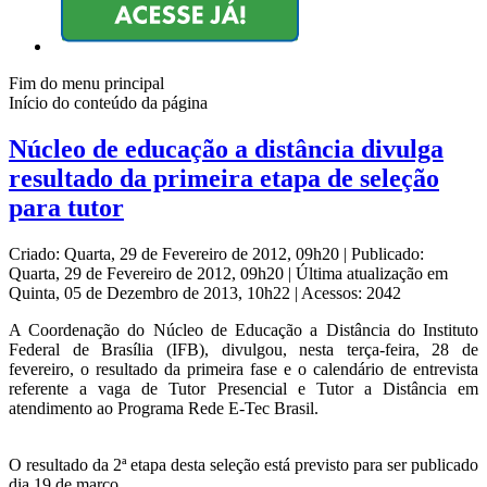
Fim do menu principal
Início do conteúdo da página
Núcleo de educação a distância divulga
resultado da primeira etapa de seleção
para tutor
Criado: Quarta, 29 de Fevereiro de 2012, 09h20
|
Publicado:
Quarta, 29 de Fevereiro de 2012, 09h20
|
Última atualização em
Quinta, 05 de Dezembro de 2013, 10h22
|
Acessos: 2042
A Coordenação do Núcleo de Educação a Distância do Instituto
Federal de Brasília (IFB), divulgou, nesta terça-feira, 28 de
fevereiro, o resultado da primeira fase e o calendário de entrevista
referente a vaga de Tutor Presencial e Tutor a Distância em
atendimento ao Programa Rede E-Tec Brasil.
O resultado da 2ª etapa desta seleção está previsto para ser publicado
dia 19 de março.