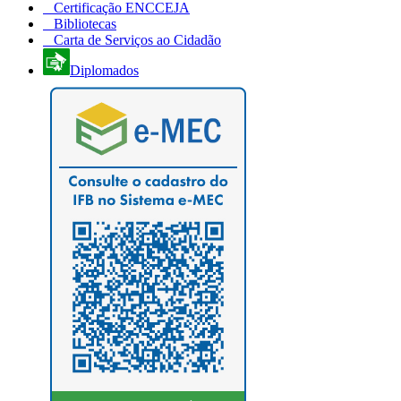
Certificação ENCCEJA
Bibliotecas
Carta de Serviços ao Cidadão
Diplomados