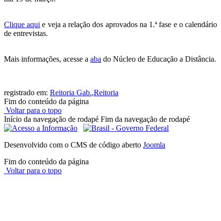
Clique aqui
e veja a relação dos aprovados na 1.ª fase e o calendário
de entrevistas.
Mais informações, acesse a
aba
do Núcleo de Educação a Distância.
registrado em:
Reitoria Gab.
,
Reitoria
Fim do conteúdo da página
Voltar para o topo
Início da navegação de rodapé
Fim da navegação de rodapé
Desenvolvido com o CMS de código aberto
Joomla
Fim do conteúdo da página
Voltar para o topo