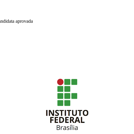
andidata aprovada