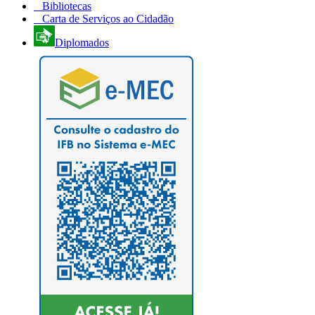
Bibliotecas
Carta de Serviços ao Cidadão
Diplomados