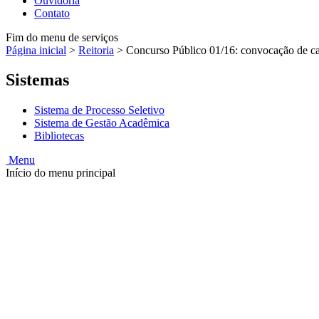
Ouvidoria
Contato
Fim do menu de serviços
Página inicial
>
Reitoria
>
Concurso Público 01/16: convocação de c
Sistemas
Sistema de Processo Seletivo
Sistema de Gestão Acadêmica
Bibliotecas
Menu
Início do menu principal