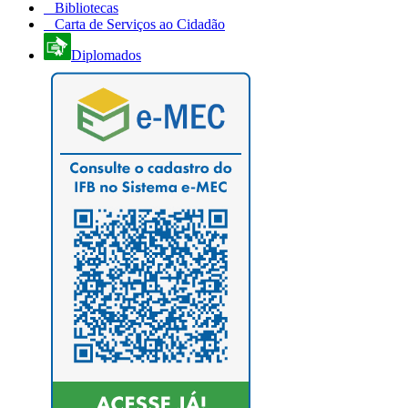
Bibliotecas
Carta de Serviços ao Cidadão
Diplomados