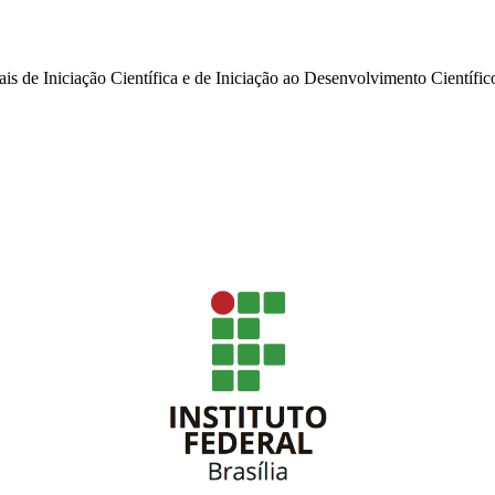
ais de Iniciação Científica e de Iniciação ao Desenvolvimento Científi