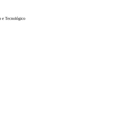
co e Tecnológico