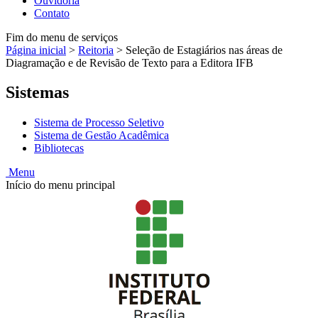
Ouvidoria
Contato
Fim do menu de serviços
Página inicial
>
Reitoria
>
Seleção de Estagiários nas áreas de
Diagramação e de Revisão de Texto para a Editora IFB
Sistemas
Sistema de Processo Seletivo
Sistema de Gestão Acadêmica
Bibliotecas
Menu
Início do menu principal