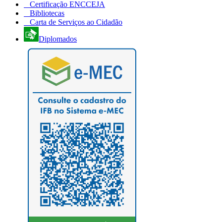
Certificação ENCCEJA
Bibliotecas
Carta de Serviços ao Cidadão
Diplomados