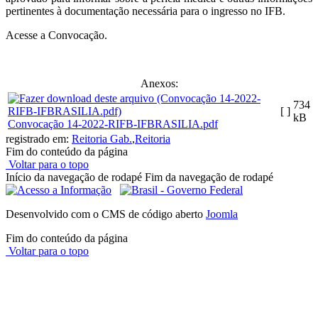
pertinentes à documentação necessária para o ingresso no IFB.
Acesse a Convocação.
Anexos:
734
[ ]
kB
Convocação 14-2022-RIFB-IFBRASILIA.pdf
registrado em:
Reitoria Gab.
,
Reitoria
Fim do conteúdo da página
Voltar para o topo
Início da navegação de rodapé
Fim da navegação de rodapé
Desenvolvido com o CMS de código aberto
Joomla
Fim do conteúdo da página
Voltar para o topo