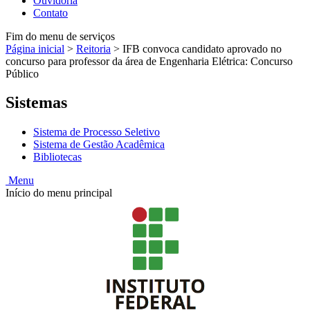
Ouvidoria
Contato
Fim do menu de serviços
Página inicial
>
Reitoria
>
IFB convoca candidato aprovado no
concurso para professor da área de Engenharia Elétrica: Concurso
Público
Sistemas
Sistema de Processo Seletivo
Sistema de Gestão Acadêmica
Bibliotecas
Menu
Início do menu principal