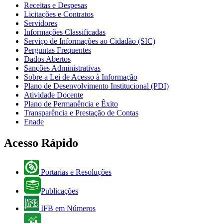
Receitas e Despesas
Licitações e Contratos
Servidores
Informações Classificadas
Serviço de Informações ao Cidadão (SIC)
Perguntas Frequentes
Dados Abertos
Sanções Administrativas
Sobre a Lei de Acesso à Informação
Plano de Desenvolvimento Institucional (PDI)
Atividade Docente
Plano de Permanência e Êxito
Transparência e Prestação de Contas
Enade
Acesso Rápido
Portarias e Resoluções
Publicações
IFB em Números