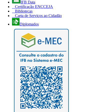
IFB Data
Certificação ENCCEJA
Bibliotecas
Carta de Serviços ao Cidadão
Diplomados