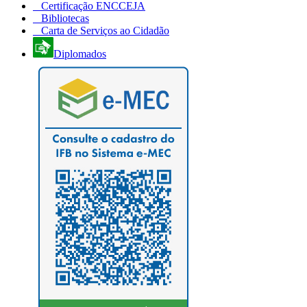
Certificação ENCCEJA
Bibliotecas
Carta de Serviços ao Cidadão
Diplomados