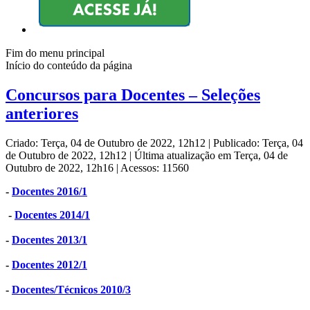
Fim do menu principal
Início do conteúdo da página
Concursos para Docentes – Seleções
anteriores
Criado: Terça, 04 de Outubro de 2022, 12h12
|
Publicado: Terça, 04
de Outubro de 2022, 12h12
|
Última atualização em Terça, 04 de
Outubro de 2022, 12h16
|
Acessos: 11560
-
Docentes 2016/1
-
Docentes 2014/1
-
Docentes 2013/1
-
Docentes 2012/1
-
Docentes/Técnicos 2010/3