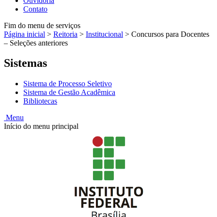
Ouvidoria
Contato
Fim do menu de serviços
Página inicial
>
Reitoria
>
Institucional
>
Concursos para Docentes
– Seleções anteriores
Sistemas
Sistema de Processo Seletivo
Sistema de Gestão Acadêmica
Bibliotecas
Menu
Início do menu principal