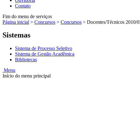
Ouvidoria
Contato
Fim do menu de serviços
Página inicial
>
Concursos
>
Concursos
>
Docentes/Técnicos 2010/0
Sistemas
Sistema de Processo Seletivo
Sistema de Gestão Acadêmica
Bibliotecas
Menu
Início do menu principal