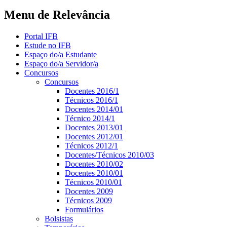
Menu de Relevância
Portal IFB
Estude no IFB
Espaço do/a Estudante
Espaço do/a Servidor/a
Concursos
Concursos
Docentes 2016/1
Técnicos 2016/1
Docentes 2014/01
Técnico 2014/1
Docentes 2013/01
Docentes 2012/01
Técnicos 2012/1
Docentes/Técnicos 2010/03
Docentes 2010/02
Docentes 2010/01
Técnicos 2010/01
Docentes 2009
Técnicos 2009
Formulários
Bolsistas