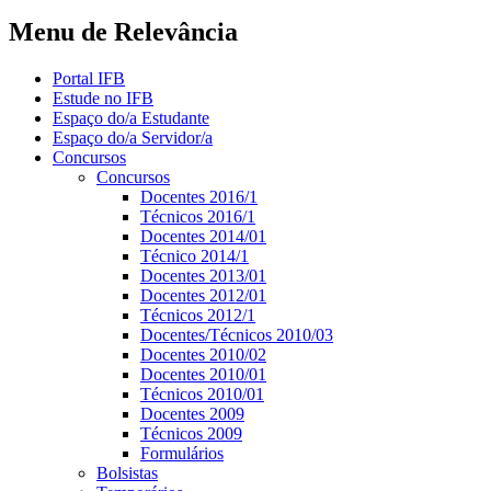
Menu de Relevância
Portal IFB
Estude no IFB
Espaço do/a Estudante
Espaço do/a Servidor/a
Concursos
Concursos
Docentes 2016/1
Técnicos 2016/1
Docentes 2014/01
Técnico 2014/1
Docentes 2013/01
Docentes 2012/01
Técnicos 2012/1
Docentes/Técnicos 2010/03
Docentes 2010/02
Docentes 2010/01
Técnicos 2010/01
Docentes 2009
Técnicos 2009
Formulários
Bolsistas