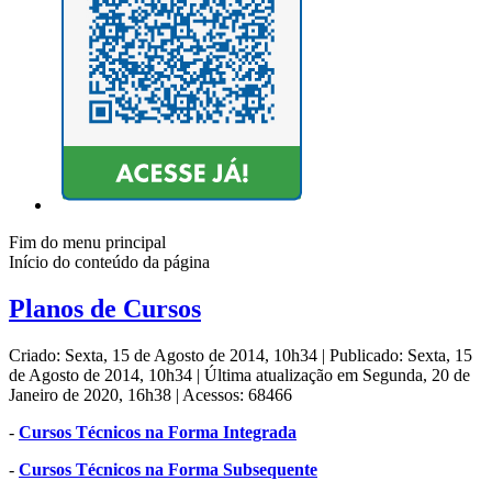
Fim do menu principal
Início do conteúdo da página
Planos de Cursos
Criado: Sexta, 15 de Agosto de 2014, 10h34
|
Publicado: Sexta, 15
de Agosto de 2014, 10h34
|
Última atualização em Segunda, 20 de
Janeiro de 2020, 16h38
|
Acessos: 68466
-
Cursos Técnicos na Forma Integrada
-
Cursos Técnicos na Forma Subsequente