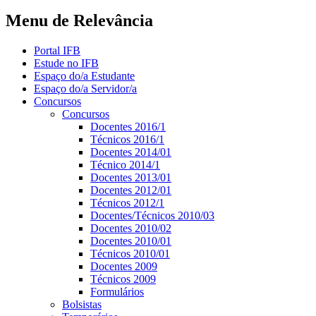
Menu de Relevância
Portal IFB
Estude no IFB
Espaço do/a Estudante
Espaço do/a Servidor/a
Concursos
Concursos
Docentes 2016/1
Técnicos 2016/1
Docentes 2014/01
Técnico 2014/1
Docentes 2013/01
Docentes 2012/01
Técnicos 2012/1
Docentes/Técnicos 2010/03
Docentes 2010/02
Docentes 2010/01
Técnicos 2010/01
Docentes 2009
Técnicos 2009
Formulários
Bolsistas