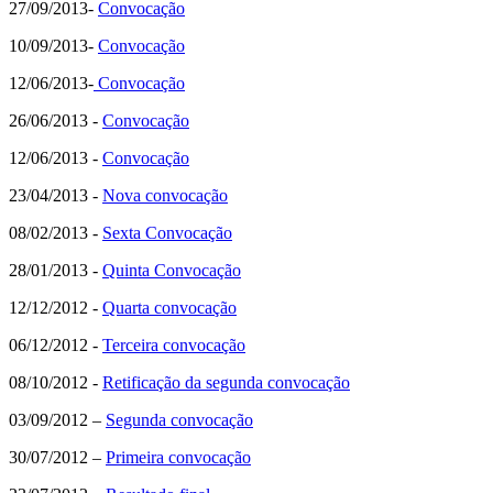
27/09/2013-
Convocação
10/09/2013-
Convocação
12/06/2013-
Convocação
26/06/2013 -
Convocação
12/06/2013 -
Convocação
23/04/2013 -
Nova convocação
08/02/2013 -
Sexta Convocação
28/01/2013 -
Quinta Convocação
12/12/2012 -
Quarta convocação
06/12/2012 -
Terceira convocação
08/10/2012 -
Retificação da segunda convocação
03/09/2012 –
Segunda convocação
30/07/2012 –
Primeira convocação