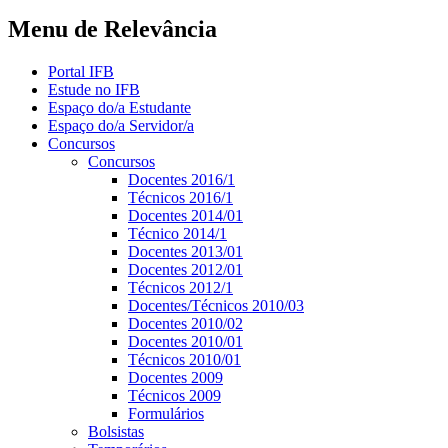
Menu de Relevância
Portal IFB
Estude no IFB
Espaço do/a Estudante
Espaço do/a Servidor/a
Concursos
Concursos
Docentes 2016/1
Técnicos 2016/1
Docentes 2014/01
Técnico 2014/1
Docentes 2013/01
Docentes 2012/01
Técnicos 2012/1
Docentes/Técnicos 2010/03
Docentes 2010/02
Docentes 2010/01
Técnicos 2010/01
Docentes 2009
Técnicos 2009
Formulários
Bolsistas