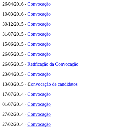
26/04/2016 -
Convocação
10/03/2016 -
Convocação
30/12/2015
-
Convocação
31/07/2015
-
Convocação
15/06/2015 -
Convocação
26/05/2015 -
Convocação
26/05/2015 -
Retificação da Convocação
23/04/2015 -
Convocação
13/03/2015
- C
onvocação de candidatos
17/07/2014 -
Convocação
01/07/2014 -
Convocação
27/02/2014 -
Convocação
27/02/2014 -
Convocação