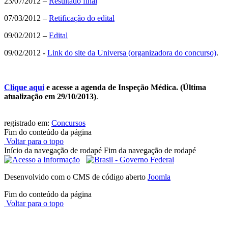
23/07/2012 –
Resultado final
07/03/2012 –
Retificação do edital
09/02/2012 –
Edital
09/02/2012 -
Link do site da Universa (organizadora do concurso)
.
Clique aqui
e acesse a agenda de Inspeção Médica. (Última
atualização em 29/10/2013)
.
registrado em:
Concursos
Fim do conteúdo da página
Voltar para o topo
Início da navegação de rodapé
Fim da navegação de rodapé
Desenvolvido com o CMS de código aberto
Joomla
Fim do conteúdo da página
Voltar para o topo