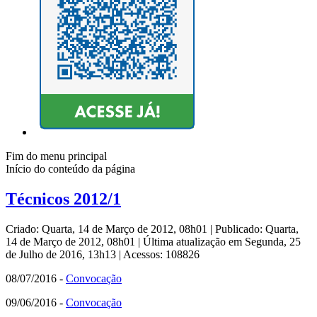
Fim do menu principal
Início do conteúdo da página
Técnicos 2012/1
Criado: Quarta, 14 de Março de 2012, 08h01
|
Publicado: Quarta,
14 de Março de 2012, 08h01
|
Última atualização em Segunda, 25
de Julho de 2016, 13h13
|
Acessos: 108826
08/07/2016 -
Convocação
09/06/2016 -
Convocação