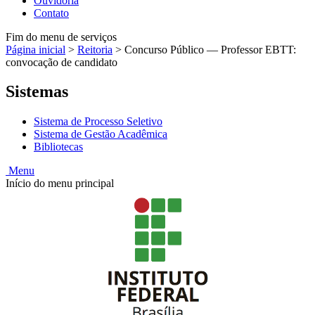
Ouvidoria
Contato
Fim do menu de serviços
Página inicial
>
Reitoria
>
Concurso Público — Professor EBTT:
convocação de candidato
Sistemas
Sistema de Processo Seletivo
Sistema de Gestão Acadêmica
Bibliotecas
Menu
Início do menu principal