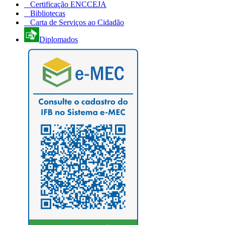
Certificação ENCCEJA
Bibliotecas
Carta de Serviços ao Cidadão
Diplomados