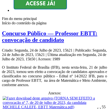
Fim do menu principal
Início do conteúdo da página
Concurso Público — Professor EBTT:
convocação de candidato
Criado: Segunda, 24 de Julho de 2023, 15h21
|
Publicado: Segunda,
24 de Julho de 2023, 15h21
|
Última atualização em Segunda, 24 de
Julho de 2023, 15h50
|
Acessos: 1989
O Instituto Federal de Brasília (IFB), nesta sexta-feira, 21 de julho
de 2023, tornou sem efeito a convocação de candidatos aprovados e
classificados no concurso público - Edital nº 14/2022 IFB, para o
cargo de Professor EBTT, na área de Matemática e Meio Ambiente,
conforme anexos.
Anexos:
55