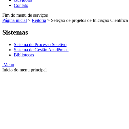
Ouvidoria
Contato
Fim do menu de serviços
Página inicial
>
Reitoria
>
Seleção de projetos de Iniciação Científi
Sistemas
Sistema de Processo Seletivo
Sistema de Gestão Acadêmica
Bibliotecas
Menu
Início do menu principal