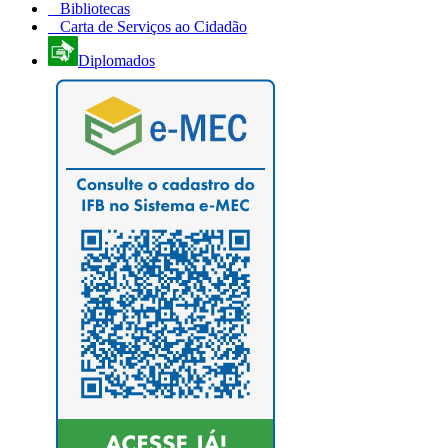
Bibliotecas
Carta de Serviços ao Cidadão
Diplomados