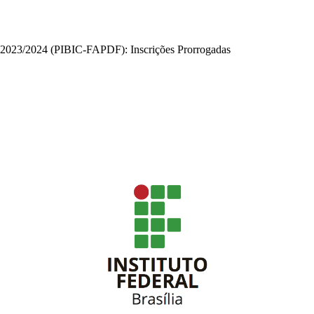
ca 2023/2024 (PIBIC-FAPDF): Inscrições Prorrogadas