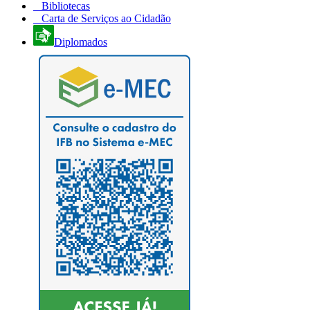
Bibliotecas
Carta de Serviços ao Cidadão
Diplomados