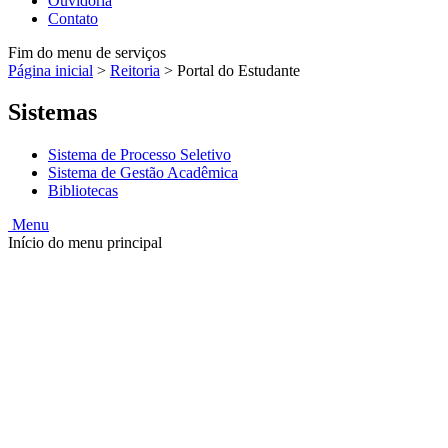
Ouvidoria
Contato
Fim do menu de serviços
Página inicial
>
Reitoria
>
Portal do Estudante
Sistemas
Sistema de Processo Seletivo
Sistema de Gestão Acadêmica
Bibliotecas
Menu
Início do menu principal