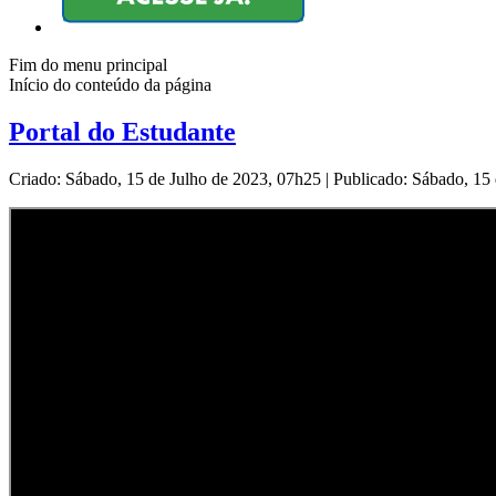
Fim do menu principal
Início do conteúdo da página
Portal do Estudante
Criado: Sábado, 15 de Julho de 2023, 07h25
|
Publicado: Sábado, 15