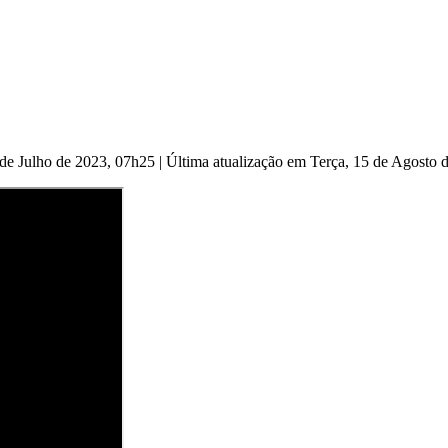
 de Julho de 2023, 07h25
|
Última atualização em Terça, 15 de Agosto