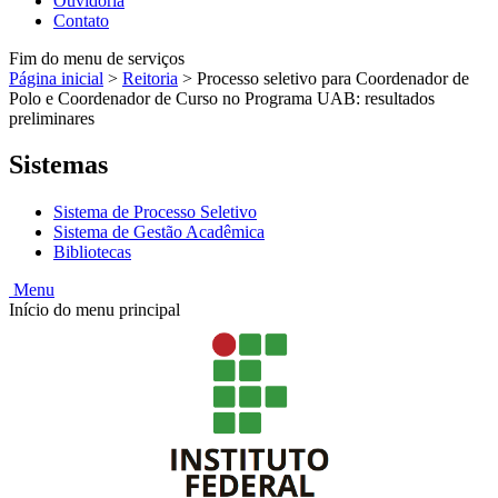
Ouvidoria
Contato
Fim do menu de serviços
Página inicial
>
Reitoria
>
Processo seletivo para Coordenador de
Polo e Coordenador de Curso no Programa UAB: resultados
preliminares
Sistemas
Sistema de Processo Seletivo
Sistema de Gestão Acadêmica
Bibliotecas
Menu
Início do menu principal