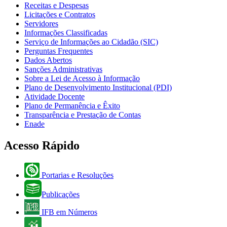
Receitas e Despesas
Licitações e Contratos
Servidores
Informações Classificadas
Serviço de Informações ao Cidadão (SIC)
Perguntas Frequentes
Dados Abertos
Sanções Administrativas
Sobre a Lei de Acesso à Informação
Plano de Desenvolvimento Institucional (PDI)
Atividade Docente
Plano de Permanência e Êxito
Transparência e Prestação de Contas
Enade
Acesso Rápido
Portarias e Resoluções
Publicações
IFB em Números