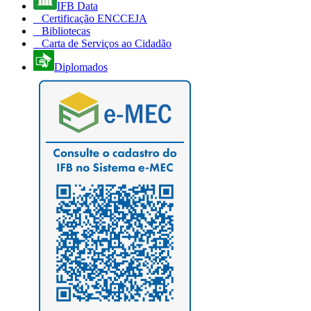
IFB Data
Certificação ENCCEJA
Bibliotecas
Carta de Serviços ao Cidadão
Diplomados