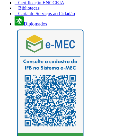
Certificação ENCCEJA
Bibliotecas
Carta de Serviços ao Cidadão
Diplomados