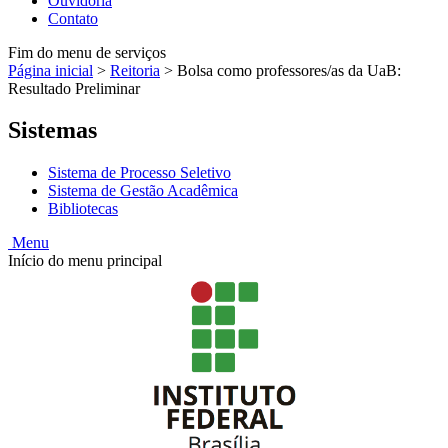
Ouvidoria
Contato
Fim do menu de serviços
Página inicial
>
Reitoria
>
Bolsa como professores/as da UaB:
Resultado Preliminar
Sistemas
Sistema de Processo Seletivo
Sistema de Gestão Acadêmica
Bibliotecas
Menu
Início do menu principal