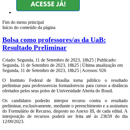
Fim do menu principal
Início do conteúdo da página
Bolsa como professores/as da UaB:
Resultado Preliminar
Criado: Segunda, 11 de Setembro de 2023, 18h25
|
Publicado:
Segunda, 11 de Setembro de 2023, 18h25
|
Última atualização em
Segunda, 11 de Setembro de 2023, 18h25
|
Acessos: 926
O Instituto Federal de Brasília torna público o resultado
preliminar para professores/as formadores/as para cursos a distância
ofertados pelos seus polos de Universidade Aberta do Brasil.
Os candidatos poderão interpor recurso contra o resultado
preliminar, exclusivamente, mediante o preenchimento e a assinatura
do Formulário de Recurso, disposto no Anexo III, de cada edital. A
interposição de recursos poderá ser feita até às 23h59 do dia
12/09/2023.